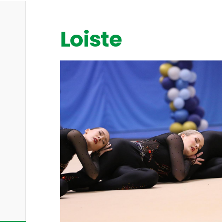
Loiste